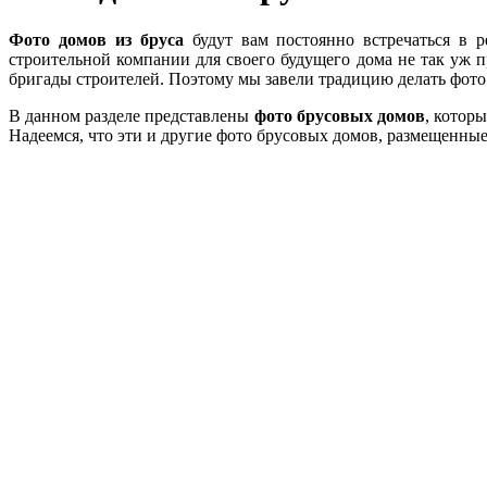
Фото домов из бруса
будут вам постоянно встречаться в р
строительной компании для своего будущего дома не так уж п
бригады строителей. Поэтому мы завели традицию делать фото
В данном разделе представлены
фото брусовых домов
, котор
Надеемся, что эти и другие фото брусовых домов, размещенные