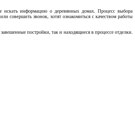
ете искать информацию о деревянных домах. Процесс выбора
или совершить звонок, хотят ознакомиться с качеством работы
е завешенные постройки, так и находящиеся в процессе отделки.