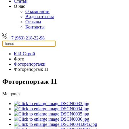
Статьи
О нас
О компании
Видео-отзывы
Отзывы
Контакты
+7 (963) 218-22-98
К.И.Строй
Фото
Фоторепортажи
Фоторепортаж 11
Фоторепортаж 11
Мещовск