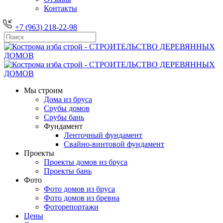
Контакты
+7 (963) 218-22-98
Мы строим
Дома из бруса
Срубы домов
Срубы бань
Фундамент
Ленточный фундамент
Свайно-винтовой фундамент
Проекты
Проекты домов из бруса
Проекты бань
Фото
Фото домов из бруса
Фото домов из бревна
Фоторепортажи
Цены