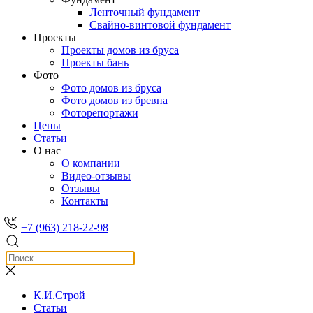
Ленточный фундамент
Свайно-винтовой фундамент
Проекты
Проекты домов из бруса
Проекты бань
Фото
Фото домов из бруса
Фото домов из бревна
Фоторепортажи
Цены
Статьи
О нас
О компании
Видео-отзывы
Отзывы
Контакты
+7 (963) 218-22-98
К.И.Строй
Статьи