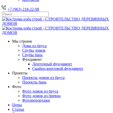
+7 (963) 218-22-98
Мы строим
Дома из бруса
Срубы домов
Срубы бань
Фундамент
Ленточный фундамент
Свайно-винтовой фундамент
Проекты
Проекты домов из бруса
Проекты бань
Фото
Фото домов из бруса
Фото домов из бревна
Фоторепортажи
Цены
Статьи