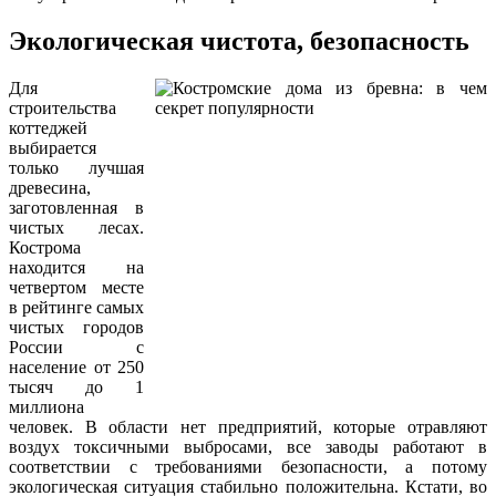
Экологическая чистота, безопасность
Для
строительства
коттеджей
выбирается
только лучшая
древесина,
заготовленная в
чистых лесах.
Кострома
находится на
четвертом месте
в рейтинге самых
чистых городов
России с
население от 250
тысяч до 1
миллиона
человек. В области нет предприятий, которые отравляют
воздух токсичными выбросами, все заводы работают в
соответствии с требованиями безопасности, а потому
экологическая ситуация стабильно положительна. Кстати, во