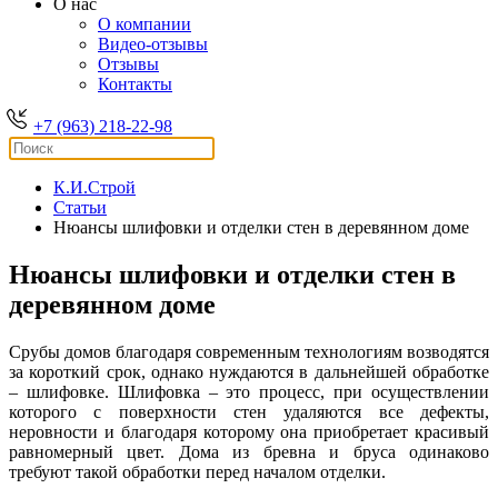
О нас
О компании
Видео-отзывы
Отзывы
Контакты
+7 (963) 218-22-98
К.И.Строй
Статьи
Нюансы шлифовки и отделки стен в деревянном доме
Нюансы шлифовки и отделки стен в
деревянном доме
Срубы домов благодаря современным технологиям возводятся
за короткий срок, однако нуждаются в дальнейшей обработке
– шлифовке. Шлифовка – это процесс, при осуществлении
которого с поверхности стен удаляются все дефекты,
неровности и благодаря которому она приобретает красивый
равномерный цвет. Дома из бревна и бруса одинаково
требуют такой обработки перед началом отделки.