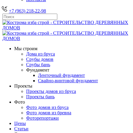
+7 (963) 218-22-98
Мы строим
Дома из бруса
Срубы домов
Срубы бань
Фундамент
Ленточный фундамент
Свайно-винтовой фундамент
Проекты
Проекты домов из бруса
Проекты бань
Фото
Фото домов из бруса
Фото домов из бревна
Фоторепортажи
Цены
Статьи