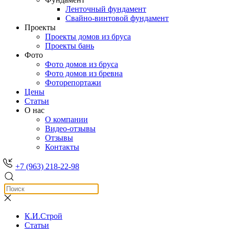
Ленточный фундамент
Свайно-винтовой фундамент
Проекты
Проекты домов из бруса
Проекты бань
Фото
Фото домов из бруса
Фото домов из бревна
Фоторепортажи
Цены
Статьи
О нас
О компании
Видео-отзывы
Отзывы
Контакты
+7 (963) 218-22-98
К.И.Строй
Статьи