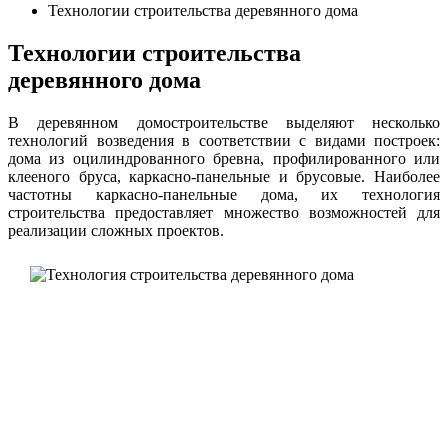
Технологии строительства деревянного дома
Технологии строительства
деревянного дома
В деревянном домостроительстве выделяют несколько
технологий возведения в соответствии с видами построек:
дома из оцилиндрованного бревна, профилированного или
клееного бруса, каркасно-панельные и брусовые. Наиболее
частотны каркасно-панельные дома, их технология
строительства предоставляет множество возможностей для
реализации сложных проектов.