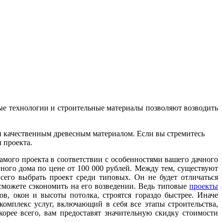
е технологии и строительные материалы позволяют возводить
и качественным древесным материалом. Если вы стремитесь
 проекта.
амого проекта в соответствии с особенностями вашего дачного
ного дома по цене от 100 000 рублей. Между тем, существуют
сего выбрать проект среди типовых. Он не будет отличаться
можете сэкономить на его возведении. Ведь типовые
проекты
ов, окон и высоты потолка, строятся гораздо быстрее. Иначе
 комплекс услуг, включающий в себя все этапы строительства,
корее всего, вам предоставят значительную скидку стоимости