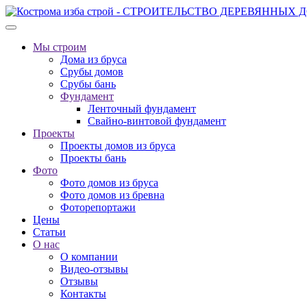
Мы строим
Дома из бруса
Срубы домов
Срубы бань
Фундамент
Ленточный фундамент
Свайно-винтовой фундамент
Проекты
Проекты домов из бруса
Проекты бань
Фото
Фото домов из бруса
Фото домов из бревна
Фоторепортажи
Цены
Статьи
О нас
О компании
Видео-отзывы
Отзывы
Контакты